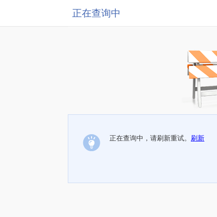
正在查询中
正在查询中，请刷新重试。
刷新