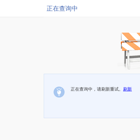
正在查询中
正在查询中，请刷新重试。
刷新