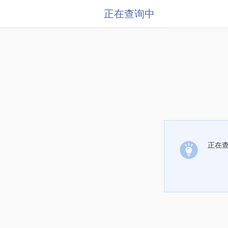
正在查询中
正在