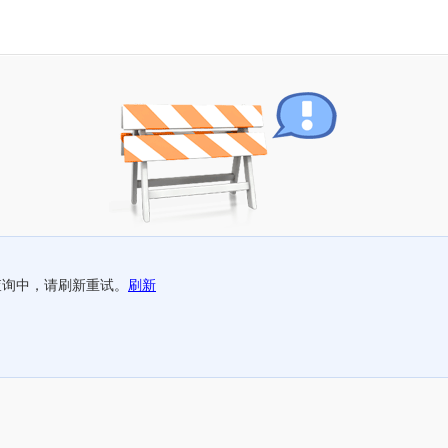
查询中，请刷新重试。
刷新